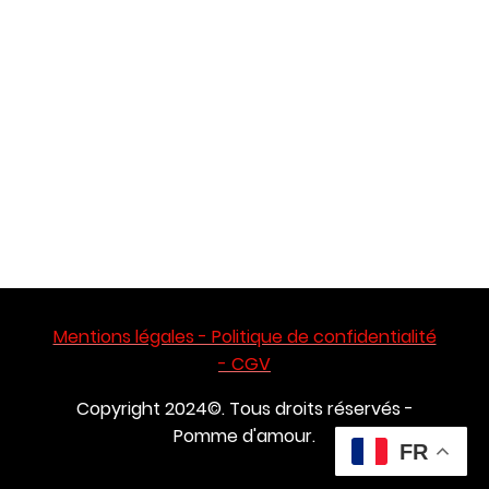
Mentions légales - Politique de confidentialité
- CGV
Copyright 2024©. Tous droits réservés -
Pomme d'amour.
FR