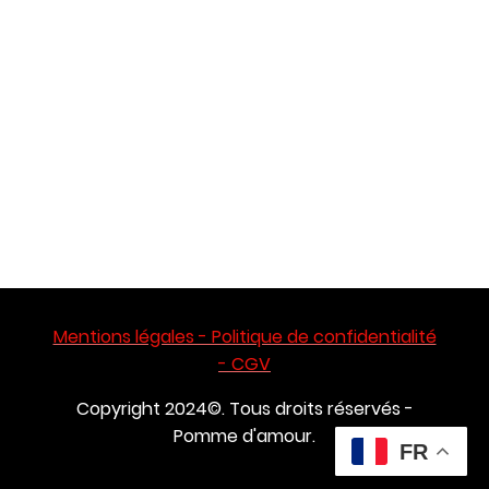
Mentions légales - Politique de confidentialité
- CGV
Copyright 2024©. Tous droits réservés -
Pomme d'amour.
FR