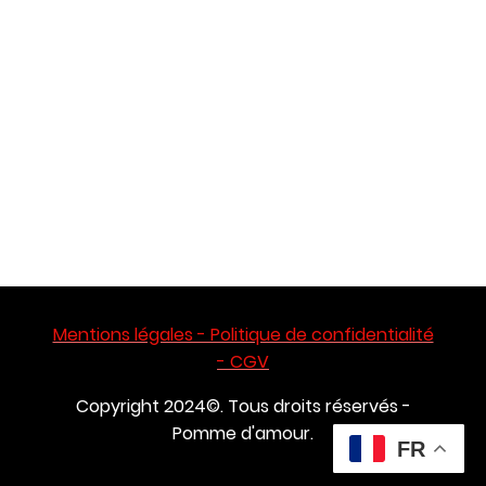
Mentions légales - Politique de confidentialité
- CGV
Copyright 2024©. Tous droits réservés -
Pomme d'amour.
FR