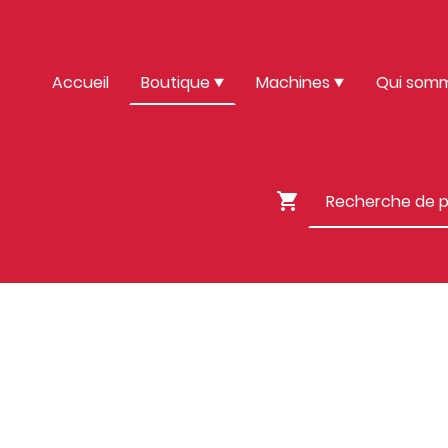
Accueil
Boutique
Machines
Qui som