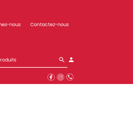
mes-nous
Contactez-nous