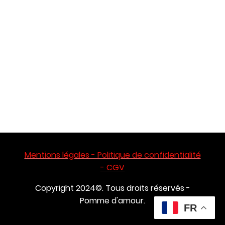
Mentions légales - Politique de confidentialité
- CGV
Copyright 2024©. Tous droits réservés -
Pomme d'amour.
FR